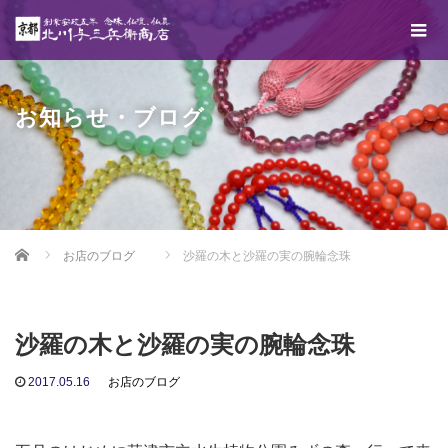
お知らせ・ブログ
Home
お店のブログ
沙羅の木と沙羅の実の腕輪念珠
沙羅の木と沙羅の実の腕輪念珠
2017.05.16
お店のブログ