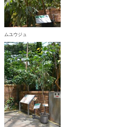
ムユウジュ