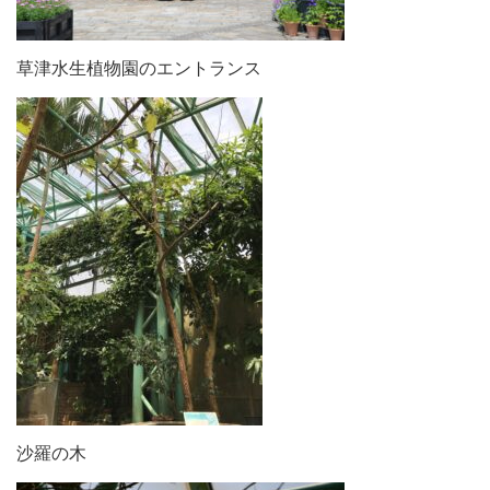
草津水生植物園のエントランス
沙羅の木