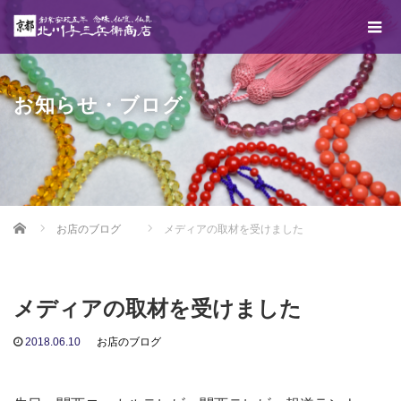
お知らせ・ブログ
Home
お店のブログ
メディアの取材を受けました
メディアの取材を受けました
2018.06.10
お店のブログ